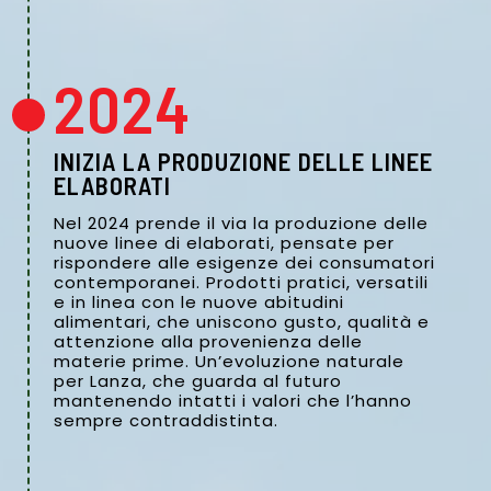
2024
INIZIA LA PRODUZIONE DELLE LINEE
ELABORATI
Nel 2024 prende il via la produzione delle
nuove linee di elaborati, pensate per
rispondere alle esigenze dei consumatori
contemporanei. Prodotti pratici, versatili
e in linea con le nuove abitudini
alimentari, che uniscono gusto, qualità e
attenzione alla provenienza delle
materie prime. Un’evoluzione naturale
per Lanza, che guarda al futuro
mantenendo intatti i valori che l’hanno
sempre contraddistinta.