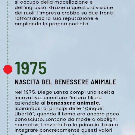
si occupò della macellazione e
dell’ingrosso. Grazie a questa divisione
dei ruoli, l’impresa crebbe su due fronti,
rafforzando la sua reputazione e
ampliando la propria portata.
1975
NASCITA DEL BENESSERE ANIMALE
Nel 1975, Diego Lanza compì una scelta
innovativa: orientare l’intera filiera
aziendale al
benessere animale
,
ispirandosi ai principi delle “Cinque
Libertà”, quando il tema era ancora poco
conosciuto. Lontano da mode o obblighi
normativi, Lanza fu tra le prime in Italia a
integrare concretamente questi valori