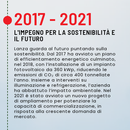
2017 - 2021
L'IMPEGNO PER LA SOSTENIBILITÀ E
IL FUTURO
Lanza guarda al futuro puntando sulla
sostenibilità. Dal 2017 ha avviato un piano
di efficientamento energetico culminato,
nel 2018, con l’installazione di un impianto
fotovoltaico da 360 kWp, riducendo le
emissioni di CO₂ di circa 400 tonnellate
l’anno. Insieme a interventi su
illuminazione e refrigerazione, l’azienda
ha abbattuto l’impatto ambientale. Nel
2021 è stato avviato un nuovo progetto
di ampliamento per potenziare la
capacità di commercializzazione, in
risposta alla crescente domanda di
mercato.