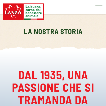
Tog
LA NOSTRA STORIA
DAL 1935, UNA
PASSIONE CHE SI
TRAMANDA DA