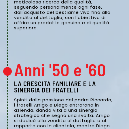
meticolosa ricerca della qualità,
seguendo personalmente ogni fase,
dall'acquisto del bestiame vivo fino alla
vendita al dettaglio, con l'obiettivo di
offrire un prodotto genuino e di qualità
superiore.
Anni '50 e '60
LA CRESCITA FAMILIARE E LA
SINERGIA DEI FRATELLI
Spinti dalla passione del padre Riccardo,
i fratelli Arrigo e Diego entrarono in
azienda, dando vita a una sinergia
strategica che segnò una svolta. Arrigo
si dedicò alla vendita al dettaglio e al
rapporto con la clientela, mentre Diego