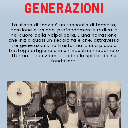
GENERAZIONI
La storia di Lanza è un racconto di famiglia,
passione e visione, profondamente radicato
nel cuore della Valpolicella. È una narrazione
che inizia quasi un secolo fa e che, attraverso
tre generazioni, ha trasformato una piccola
bottega artigianale in un'industria moderna e
affermata, senza mai tradire lo spirito del suo
fondatore.