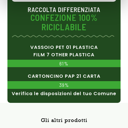
RACCOLTA DIFFERENZIATA
CONFEZIONE 100%
RICICLABILE
VASSOIO PET 01 PLASTICA
FILM 7 OTHER PLASTICA
61%
CARTONCINO PAP 21 CARTA
39%
Verifica le disposizioni del tuo Comune
Gli altri prodotti