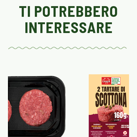
TI POTREBBERO
INTERESSARE