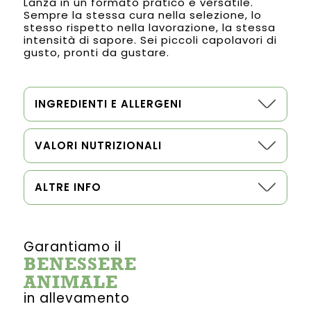
Lanza in un formato pratico e versatile.
Sempre la stessa cura nella selezione, lo
stesso rispetto nella lavorazione, la stessa
intensità di sapore. Sei piccoli capolavori di
gusto, pronti da gustare.
INGREDIENTI E ALLERGENI
VALORI NUTRIZIONALI
ALTRE INFO
Garantiamo il
BENESSERE
ANIMALE
in allevamento