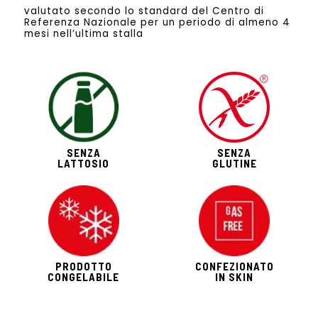
valutato secondo lo standard del Centro di
Referenza Nazionale per un periodo di almeno 4
mesi nell’ultima stalla
SENZA
SENZA
LATTOSIO
GLUTINE
PRODOTTO
CONFEZIONATO
CONGELABILE
IN SKIN