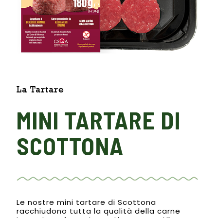
La Tartare
MINI TARTARE DI
SCOTTONA
Le nostre mini tartare di Scottona
racchiudono tutta la qualità della carne