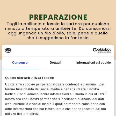
PREPARAZIONE
Togli la pellicola e lascia le tartare per qualche
minuto a temperatura ambiente. Da consumarsi
aggiungendo un filo d'olio, sale, pepe e quello
che ti suggerisce la fantasia.
Consenso
Dettagli
Informazioni sui cookie
Punti vendita vicino a te
Questo sito web utilizza i cookie
Utilizziamo i cookie per personalizzare contenuti ed annunci, per
DOVE TROVI
fornire funzionalità dei social media e per analizzare il nostro
traffico. Condividiamo inoltre informazioni sul modo in cui utilizzi il
nostro sito con i nostri partner che si occupano di analisi dei dati
QUESTO PRODOTTO
web, pubblicità e social media, i quali potrebbero combinarle con
altre informazioni che hai fornito loro o che hanno raccolto dal tuo
utilizzo dei loro servizi.