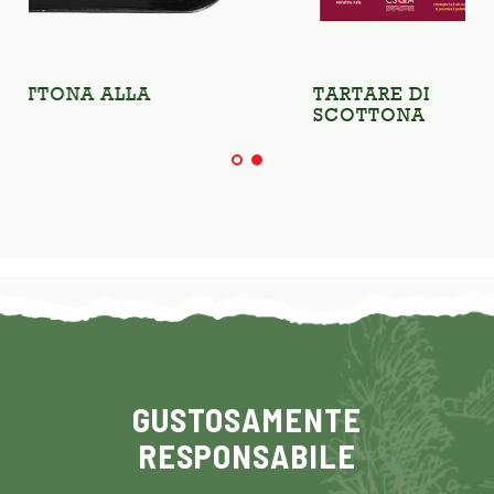
LLA
TARTARE DI
SCOTTONA
GUSTOSAMENTE
RESPONSABILE