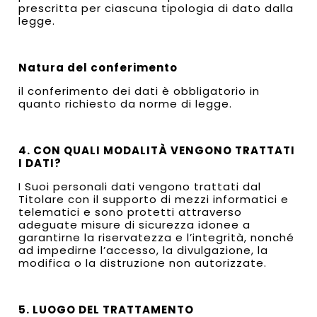
prescritta per ciascuna tipologia di dato dalla
legge.
Natura del conferimento
il conferimento dei dati è obbligatorio in
quanto richiesto da norme di legge.
4. CON QUALI MODALITÀ VENGONO TRATTATI
I DATI?
I Suoi personali dati vengono trattati dal
Titolare con il supporto di mezzi informatici e
telematici e sono protetti attraverso
adeguate misure di sicurezza idonee a
garantirne la riservatezza e l’integrità, nonché
ad impedirne l’accesso, la divulgazione, la
modifica o la distruzione non autorizzate.
5. LUOGO DEL TRATTAMENTO