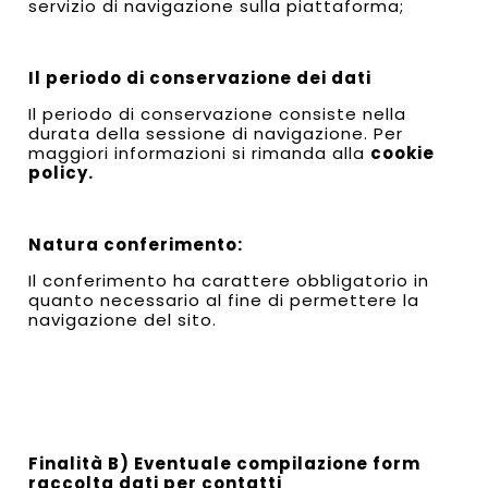
servizio di navigazione sulla piattaforma;
Il periodo di conservazione dei dati
Il periodo di conservazione consiste nella
durata della sessione di navigazione. Per
maggiori informazioni si rimanda alla
cookie
policy.
Natura conferimento
:
Il conferimento ha carattere obbligatorio in
quanto necessario al fine di permettere la
navigazione del sito.
Finalità B) Eventuale compilazione form
raccolta dati per contatti