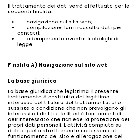
Il trattamento dei dati verrà effettuato per le
seguenti finalità:
navigazione sul sito web;
compilazione form raccolta dati per
contatti;
adempimento eventuali obblighi di
legge
Finalità A) Navigazione sul sito web
La base giuridica
La base giuridica che legittima il presente
trattamento è costituita dal legittimo
interesse del titolare del trattamento, che
sussiste a condizione che non prevalgano gli
interessi o i diritti e le libertà fondamentali
dell’interessato che richiede la protezione dei
propri dati personali. L’attività compiuta sui
dati e quella strettamente necessaria al
funzionamento del sito e all'erogazione del