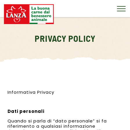
Tog
PRIVACY POLICY
Informativa Privacy
Dati personali
Quando si parla di “dato personale” si fa
riferimento a qualsiasi informazione