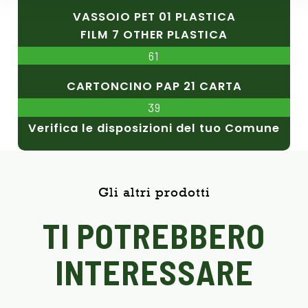
VASSOIO PET 01 PLASTICA
FILM 7 OTHER PLASTICA
61
CARTONCINO PAP 21 CARTA
39
Verifica le disposizioni del tuo Comune
Gli altri prodotti
TI POTREBBERO
INTERESSARE