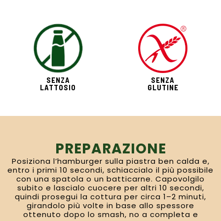
SENZA
SENZA
LATTOSIO
GLUTINE
PREPARAZIONE
Posiziona l’hamburger sulla piastra ben calda e,
entro i primi 10 secondi, schiaccialo il più possibile
con una spatola o un batticarne. Capovolgilo
subito e lascialo cuocere per altri 10 secondi,
quindi prosegui la cottura per circa 1–2 minuti,
girandolo più volte in base allo spessore
ottenuto dopo lo smash, no a completa e