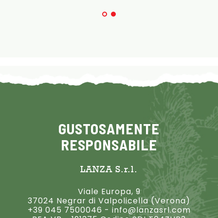
GUSTOSAMENTE
RESPONSABILE
LANZA S.r.l.
Viale Europa, 9
37024 Negrar di Valpolicella (Verona)
+39 045 7500046
-
info@lanzasrl.com