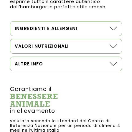
esprime tutto il carattere autentico
dell’hamburger in perfetto stile smash.
INGREDIENTI E ALLERGENI
VALORI NUTRIZIONALI
ALTRE INFO
Garantiamo il
BENESSERE
ANIMALE
in allevamento
valutato secondo lo standard del Centro di
Referenza Nazionale per un periodo di almeno 4
mesi nell’ultima stalla