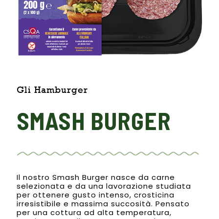
Gli Hamburger
SMASH BURGER
Il nostro Smash Burger nasce da carne
selezionata e da una lavorazione studiata
per ottenere gusto intenso, crosticina
irresistibile e massima succosità. Pensato
per una cottura ad alta temperatura,