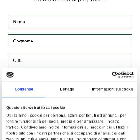
Consenso
Dettagli
Informazioni sui cookie
Questo sito web utilizza i cookie
Utilizziamo i cookie per personalizzare contenuti ed annunci, per
fornire funzionalità dei social media e per analizzare il nostro
traffico. Condividiamo inoltre informazioni sul modo in cui utilizzi il
nostro sito con i nostri partner che si occupano di analisi dei dati
web, pubblicità e social media, i quali potrebbero combinarle con