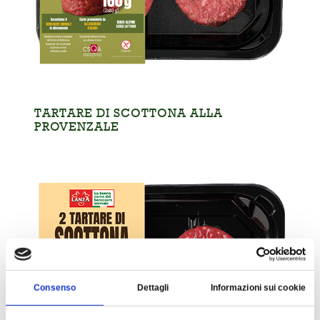
TARTARE DI SCOTTONA ALLA
PROVENZALE
Consenso
Dettagli
Informazioni sui cookie