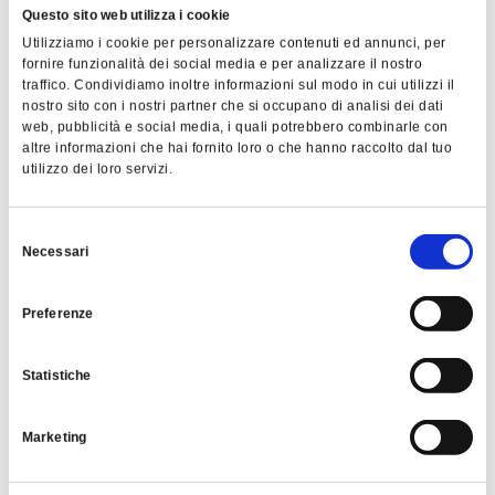
Questo sito web utilizza i cookie
Utilizziamo i cookie per personalizzare contenuti ed annunci, per
fornire funzionalità dei social media e per analizzare il nostro
traffico. Condividiamo inoltre informazioni sul modo in cui utilizzi il
nostro sito con i nostri partner che si occupano di analisi dei dati
TARTARE DI
web, pubblicità e social media, i quali potrebbero combinarle con
SCOTTONA
altre informazioni che hai fornito loro o che hanno raccolto dal tuo
utilizzo dei loro servizi.
Selezione
Necessari
del
consenso
Preferenze
Statistiche
Marketing