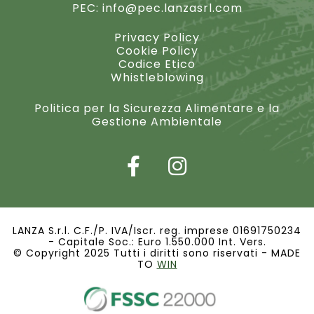
PEC:
info@pec.lanzasrl.com
Privacy Policy
Cookie Policy
Codice Etico
Whistleblowing
Politica per la Sicurezza Alimentare e la
Gestione Ambientale
LANZA S.r.l. C.F./P. IVA/Iscr. reg. imprese 01691750234
- Capitale Soc.: Euro 1.550.000 Int. Vers.
© Copyright 2025 Tutti i diritti sono riservati - MADE
TO
WIN