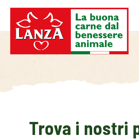
Trova i nostri 