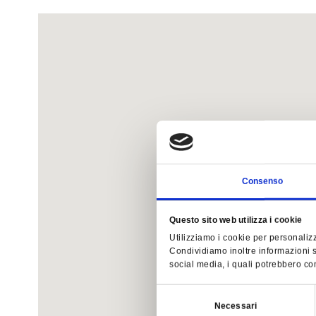
Consenso
Questo sito web utilizza i cookie
Utilizziamo i cookie per personalizz
Condividiamo inoltre informazioni su
social media, i quali potrebbero com
Selezione
Necessari
del