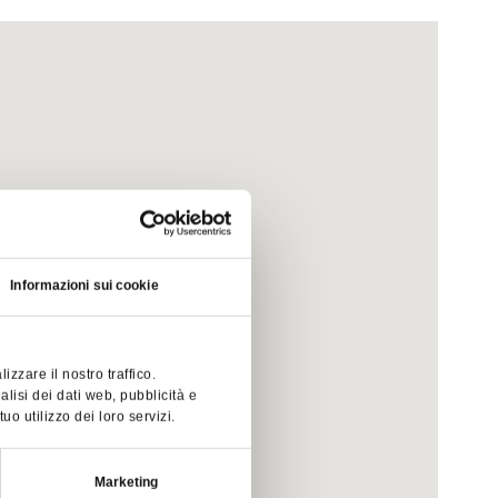
Informazioni sui cookie
zzare il nostro traffico.
alisi dei dati web, pubblicità e
o utilizzo dei loro servizi.
Marketing