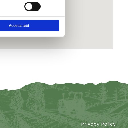
Accetta tutti
Privacy Policy