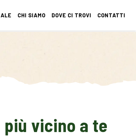
MALE
CHI SIAMO
DOVE CI TROVI
CONTATTI
 più vicino a te